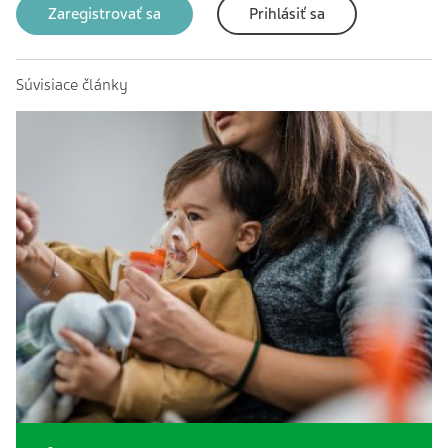
Zaregistrovať sa
Prihlásiť sa
Súvisiace články